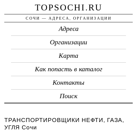
TOPSOCHI.RU
СОЧИ — АДРЕСА, ОРГАНИЗАЦИИ
Адреса
Организации
Карта
Как попасть в каталог
Контакты
Поиск
ТРАНСПОРТИРОВЩИКИ НЕФТИ, ГАЗА,
УГЛЯ Сочи