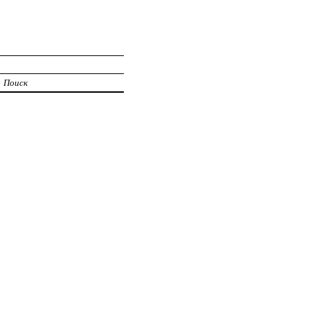
Поиск