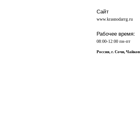
Сайт
www.krasnodarrg.ru
Рабочее время:
08:00-12:00 пн-пт
Россия, г. Сочи, Чайков