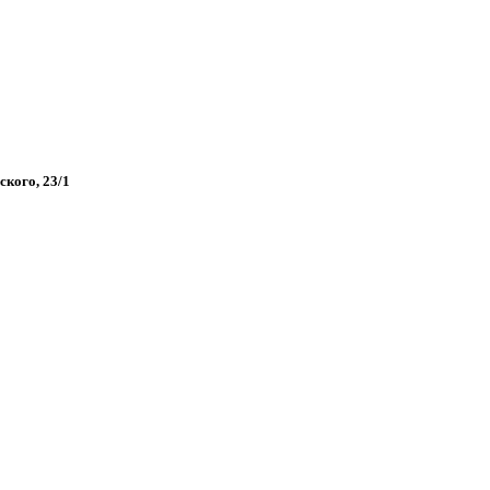
ского, 23/1