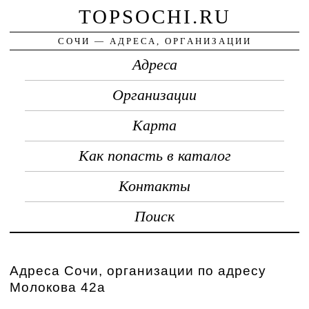
TOPSOCHI.RU
СОЧИ — АДРЕСА, ОРГАНИЗАЦИИ
Адреса
Организации
Карта
Как попасть в каталог
Контакты
Поиск
Адреса Сочи, организации по адресу
Молокова 42а