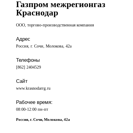
Газпром межрегионгаз
Краснодар
ООО, торгово-производственная
компания
Адрес
Россия, г. Сочи, Молокова, 42а
Телефоны
[862] 2404529
Сайт
www.krasnodarrg.ru
Рабочее время:
08:00-12:00 пн-пт
Россия, г. Сочи, Молокова, 42а