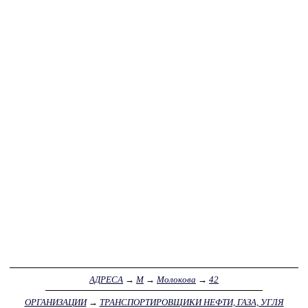
АДРЕСА
→
М
→
Молокова
→
42
ОРГАНИЗАЦИИ
→
ТРАНСПОРТИРОВЩИКИ НЕФТИ, ГАЗА, УГЛЯ