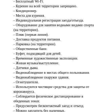
- Бесплатный Wi-Fi.
- Курение на всей территории запрещено.
- Кондиционер.
- Места для курения.
- Индивидуальная регистрация заезда/отъезда.
- Оборудование для занятия водными видами спорта
(на территории).
- Пляж (первая линия).
- Доставка продуктов питания.
- Парковка (на территории).
- Общественные бани.
- Буфет, подходящий для детей.
- Временные художественные экспозиции.
- Живая музыка/выступление.
- Датчики дыма.
- Видеонаблюдение в местах общего пользования.
- Видеонаблюдение снаружи здания.
- Огнетушители.
- Используются чистящие средства для защиты от
коронавируса.
- Соблюдается физическое дистанцирование в
обеденных зонах.
- Предусмотрен бесконтактный заезд и отъезд.
- Можно заплатить без наличных.