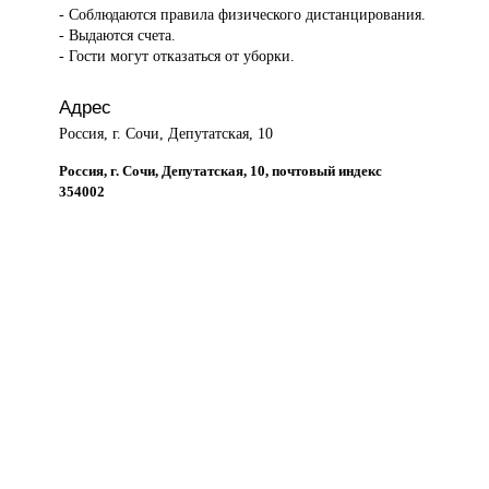
- Соблюдаются правила физического дистанцирования.
- Выдаются счета.
- Гости могут отказаться от уборки.
Адрес
Россия, г. Сочи, Депутатская, 10
Россия, г. Сочи, Депутатская, 10, почтовый индекс
354002