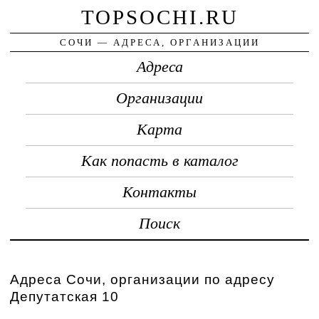
TOPSOCHI.RU
СОЧИ — АДРЕСА, ОРГАНИЗАЦИИ
Адреса
Организации
Карта
Как попасть в каталог
Контакты
Поиск
Адреса Сочи, организации по адресу
Депутатская 10