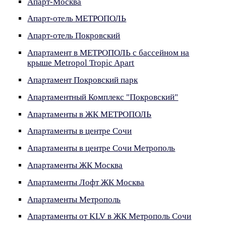
Апарт-Москва
Апарт-отель МЕТРОПОЛЬ
Апарт-отель Покровский
Апартамент в МЕТРОПОЛЬ с бассейном на
крыше Metropol Tropic Apart
Апартамент Покровский парк
Апартаментный Комплекс "Покровский"
Апартаменты в ЖК МЕТРОПОЛЬ
Апартаменты в центре Сочи
Апартаменты в центре Сочи Метрополь
Апартаменты ЖК Москва
Апартаменты Лофт ЖК Москва
Апартаменты Метрополь
Апартаменты от KLV в ЖК Метрополь Сочи