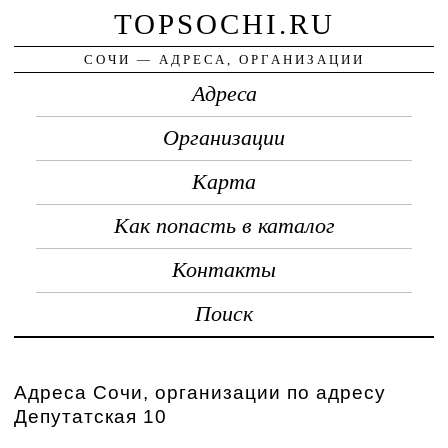
TOPSOCHI.RU
СОЧИ — АДРЕСА, ОРГАНИЗАЦИИ
Адреса
Организации
Карта
Как попасть в каталог
Контакты
Поиск
Адреса Сочи, организации по адресу
Депутатская 10