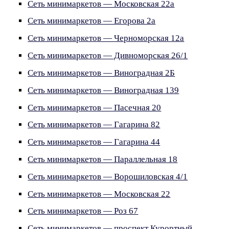
Сеть минимаркетов — Московская 22а
Сеть минимаркетов — Егорова 2а
Сеть минимаркетов — Черноморская 12а
Сеть минимаркетов — Дивноморская 26/1
Сеть минимаркетов — Виноградная 2Б
Сеть минимаркетов — Виноградная 139
Сеть минимаркетов — Пасечная 20
Сеть минимаркетов — Гагарина 82
Сеть минимаркетов — Гагарина 44
Сеть минимаркетов — Параллельная 18
Сеть минимаркетов — Ворошиловская 4/1
Сеть минимаркетов — Московская 22
Сеть минимаркетов — Роз 67
Сеть минимаркетов — проспект Курортный