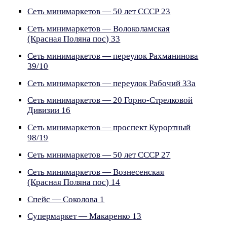
Сеть минимаркетов — 50 лет СССР 23
Сеть минимаркетов — Волоколамская
(Красная Поляна пос) 33
Сеть минимаркетов — переулок Рахманинова
39/10
Сеть минимаркетов — переулок Рабочий 33а
Сеть минимаркетов — 20 Горно-Стрелковой
Дивизии 16
Сеть минимаркетов — проспект Курортный
98/19
Сеть минимаркетов — 50 лет СССР 27
Сеть минимаркетов — Вознесенская
(Красная Поляна пос) 14
Спейс — Соколова 1
Супермаркет — Макаренко 13