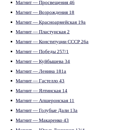
Магнит — Просвещения 46
Магнит — Возрождения 18
Магнит — Красноармейская 19а
Магнит — Пластунская 2
Магнит — Конституции СССР 26а
Магнит — Победы 257/1
Магнит — Куйбышева 34
Магнит — Ленина 181а
Магнит — Гастелло 43
Магнит — Ялтинская 14
Магнит — Апшеронская 11
Магнит — Голубые Дали 13а
Магнит — Макаренко 43