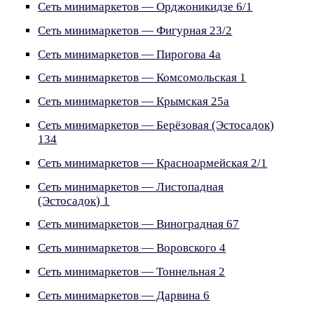
Сеть минимаркетов — Орджоникидзе 6/1
Сеть минимаркетов — Фигурная 23/2
Сеть минимаркетов — Пирогова 4а
Сеть минимаркетов — Комсомольская 1
Сеть минимаркетов — Крымская 25а
Сеть минимаркетов — Берёзовая (Эстосадок)
134
Сеть минимаркетов — Красноармейская 2/1
Сеть минимаркетов — Листопадная
(Эстосадок) 1
Сеть минимаркетов — Виноградная 67
Сеть минимаркетов — Воровского 4
Сеть минимаркетов — Тоннельная 2
Сеть минимаркетов — Дарвина 6