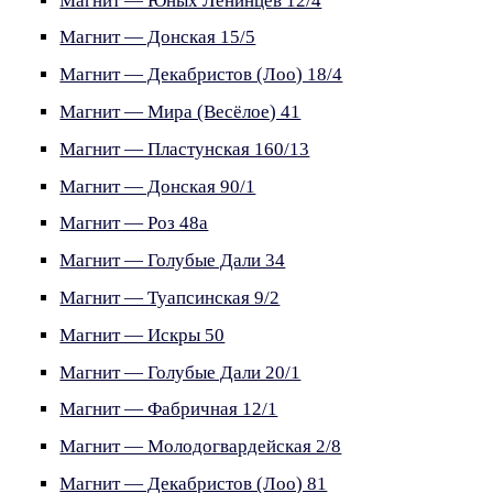
Магнит — Юных Ленинцев 12/4
Магнит — Донская 15/5
Магнит — Декабристов (Лоо) 18/4
Магнит — Мира (Весёлое) 41
Магнит — Пластунская 160/13
Магнит — Донская 90/1
Магнит — Роз 48а
Магнит — Голубые Дали 34
Магнит — Туапсинская 9/2
Магнит — Искры 50
Магнит — Голубые Дали 20/1
Магнит — Фабричная 12/1
Магнит — Молодогвардейская 2/8
Магнит — Декабристов (Лоо) 81