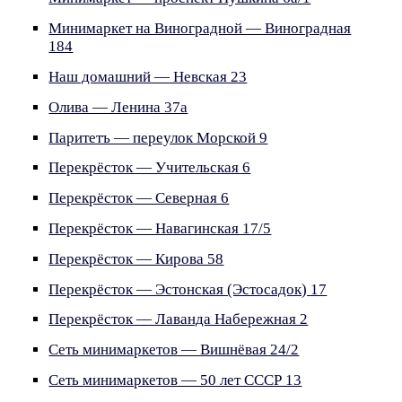
Минимаркет на Виноградной — Виноградная
184
Наш домашний — Невская 23
Олива — Ленина 37а
Паритетъ — переулок Морской 9
Перекрёсток — Учительская 6
Перекрёсток — Северная 6
Перекрёсток — Навагинская 17/5
Перекрёсток — Кирова 58
Перекрёсток — Эстонская (Эстосадок) 17
Перекрёсток — Лаванда Набережная 2
Сеть минимаркетов — Вишнёвая 24/2
Сеть минимаркетов — 50 лет СССР 13