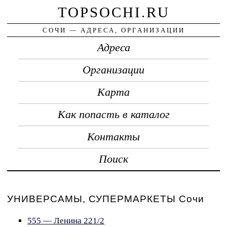
TOPSOCHI.RU
СОЧИ — АДРЕСА, ОРГАНИЗАЦИИ
Адреса
Организации
Карта
Как попасть в каталог
Контакты
Поиск
УНИВЕРСАМЫ, СУПЕРМАРКЕТЫ Сочи
555 — Ленина 221/2