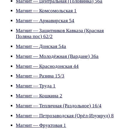
Магнит — Центральная (Головинка) 56а
Магнит — Комсомольская 1
Магнит — Армавирская 54
Магнит — Защитников Кавказа (Красная
Поляна пос) 62/2
Магнит — Донская 54а
Магнит — Молодёжная (Вардане) 36а
Магнит — Краснодонская 44
Магнит — Разина 15/3
Магнит — Труда 1
Магнит — Кошкина 2
Магнит — Тепличная (Раздольное) 16/4
Магнит — Петрозаводская (Орёл-Изумруд) 8
Магнит — Фруктовая 1