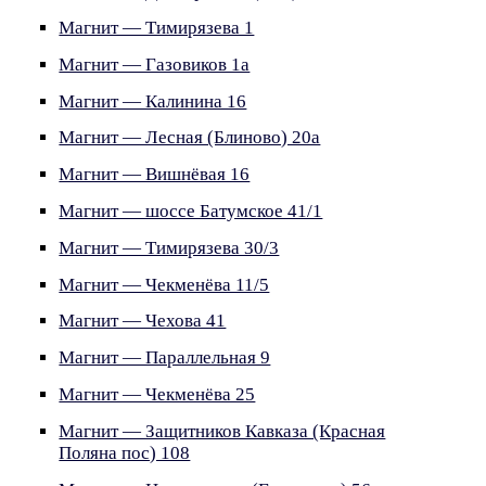
Магнит — Тимирязева 1
Магнит — Газовиков 1а
Магнит — Калинина 16
Магнит — Лесная (Блиново) 20а
Магнит — Вишнёвая 16
Магнит — шоссе Батумское 41/1
Магнит — Тимирязева 30/3
Магнит — Чекменёва 11/5
Магнит — Чехова 41
Магнит — Параллельная 9
Магнит — Чекменёва 25
Магнит — Защитников Кавказа (Красная
Поляна пос) 108