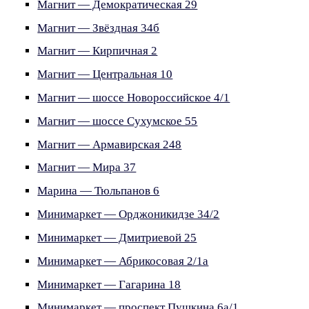
Магнит — Демократическая 29
Магнит — Звёздная 34б
Магнит — Кирпичная 2
Магнит — Центральная 10
Магнит — шоссе Новороссийское 4/1
Магнит — шоссе Сухумское 55
Магнит — Армавирская 248
Магнит — Мира 37
Марина — Тюльпанов 6
Минимаркет — Орджоникидзе 34/2
Минимаркет — Дмитриевой 25
Минимаркет — Абрикосовая 2/1а
Минимаркет — Гагарина 18
Минимаркет — проспект Пушкина 6а/1