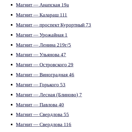
Магнит — Анапская 19а
Магнит — Калараш 111
Магнит — проспект Курортный 73
Магнит — Урожайная 1
Магнит — Ленина 219г/5
Магнит — Ульянова 47
Магнит — Островского 29
Магнит — Виноградная 46
Магнит — Горького 53
Магнит — Лесная (Блиново) 7
Магнит — Павлова 40
Магнит — Свердлова 55
Магнит — Свердлова 116