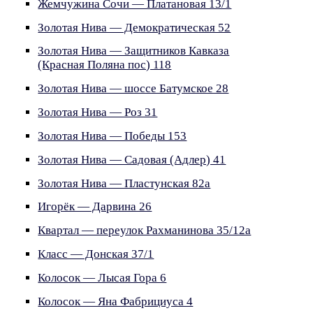
Жемчужина Сочи — Платановая 13/1
Золотая Нива — Демократическая 52
Золотая Нива — Защитников Кавказа
(Красная Поляна пос) 118
Золотая Нива — шоссе Батумское 28
Золотая Нива — Роз 31
Золотая Нива — Победы 153
Золотая Нива — Садовая (Адлер) 41
Золотая Нива — Пластунская 82а
Игорёк — Дарвина 26
Квартал — переулок Рахманинова 35/12а
Класс — Донская 37/1
Колосок — Лысая Гора 6
Колосок — Яна Фабрициуса 4