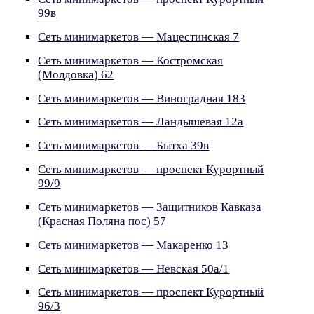
99в
Сеть минимаркетов — Мацестинская 7
Сеть минимаркетов — Костромская
(Молдовка) 62
Сеть минимаркетов — Виноградная 183
Сеть минимаркетов — Ландышевая 12а
Сеть минимаркетов — Бытха 39в
Сеть минимаркетов — проспект Курортный
99/9
Сеть минимаркетов — Защитников Кавказа
(Красная Поляна пос) 57
Сеть минимаркетов — Макаренко 13
Сеть минимаркетов — Невская 50а/1
Сеть минимаркетов — проспект Курортный
96/3