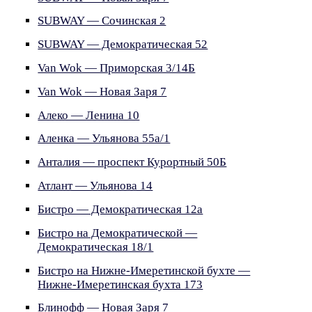
SUBWAY — Сочинская 2
SUBWAY — Демократическая 52
Van Wok — Приморская 3/14Б
Van Wok — Новая Заря 7
Алеко — Ленина 10
Аленка — Ульянова 55а/1
Анталия — проспект Курортный 50Б
Атлант — Ульянова 14
Бистро — Демократическая 12а
Бистро на Демократической —
Демократическая 18/1
Бистро на Нижне-Имеретинской бухте —
Нижне-Имеретинская бухта 173
Блинофф — Новая Заря 7