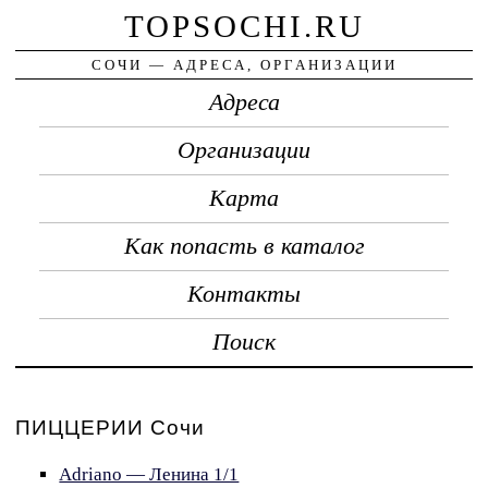
TOPSOCHI.RU
СОЧИ — АДРЕСА, ОРГАНИЗАЦИИ
Адреса
Организации
Карта
Как попасть в каталог
Контакты
Поиск
ПИЦЦЕРИИ Сочи
Adriano — Ленина 1/1