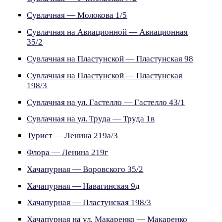
Сувлачная — Молокова 1/5
Сувлачная на Авиационной — Авиационная
35/2
Сувлачная на Пластунской — Пластунская 98
Сувлачная на Пластунской — Пластунская
198/3
Сувлачная на ул. Гастелло — Гастелло 43/1
Сувлачная на ул. Труда — Труда 1в
Турист — Ленина 219а/3
Флора — Ленина 219г
Хачапурная — Воровского 35/2
Хачапурная — Навагинская 9д
Хачапурная — Пластунская 198/3
Хачапурная на ул. Макаренко — Макаренко