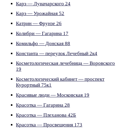
Карэ — Луначарского 24
Карэ — Урожайная 52
Катрин — Фрунзе 26
Колибри — Гагарина 17
Комильфо — Донская 88
Константа — переулок Лечебный 2к4
Косметологическая лечебница — Воровского
19
Косметологический кабинет — проспект
Курортный 75к1
Красивые люди — Московская 19
Красотка — Гагарина 28
Красотка — Плеханова 42Б
Красотка — Просвещения 173