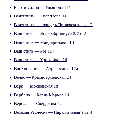
Бьюти-Стайл — Ульянова 114
Валентина — Свердлова 94
Валентина — площадь Привокзальная 1Б
Ваш стиль — Яна Фабрициуса 2/7 ст2
Ваш стиль — Мандариновая 10
Ваш стиль — Роз 117
Ваш стиль — Урожайная 76
Вдохновение — Абрикосовая 17а
Велес — Красноармейская 24
Вера — Московская 18
Вербена — Карла Маркса 14
Версаль — Свердлова 42
Весёлая Расчёска — Параллельная 9лит4