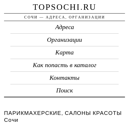
TOPSOCHI.RU
СОЧИ — АДРЕСА, ОРГАНИЗАЦИИ
Адреса
Организации
Карта
Как попасть в каталог
Контакты
Поиск
ПАРИКМАХЕРСКИЕ, САЛОНЫ КРАСОТЫ
Сочи