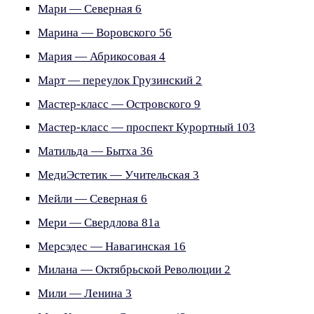
Мари — Северная 6
Марина — Воровского 56
Мария — Абрикосовая 4
Март — переулок Грузинский 2
Мастер-класс — Островского 9
Мастер-класс — проспект Курортный 103
Матильда — Бытха 36
МедиЭстетик — Учительская 3
Мейли — Северная 6
Мери — Свердлова 81а
Мерсэдес — Навагинская 16
Милана — Октябрьской Революции 2
Мили — Ленина 3