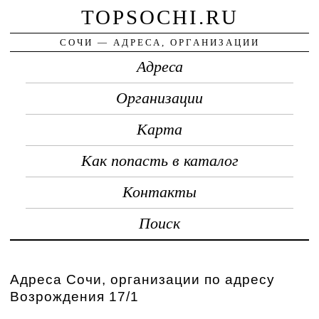
TOPSOCHI.RU
СОЧИ — АДРЕСА, ОРГАНИЗАЦИИ
Адреса
Организации
Карта
Как попасть в каталог
Контакты
Поиск
Адреса Сочи, организации по адресу
Возрождения 17/1