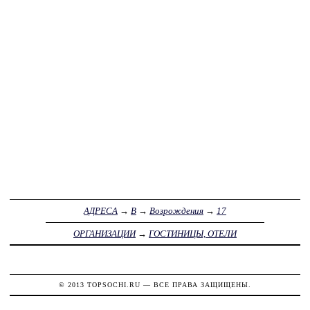
АДРЕСА
→
В
→
Возрождения
→
17
ОРГАНИЗАЦИИ
→
ГОСТИНИЦЫ, ОТЕЛИ
© 2013
TOPSOCHI.RU
— ВСЕ ПРАВА ЗАЩИЩЕНЫ.