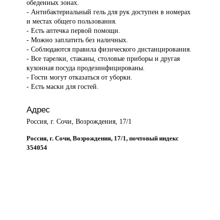
обеденных зонах.
- Антибактериальный гель для рук доступен в номерах
и местах общего пользования.
- Есть аптечка первой помощи.
- Можно заплатить без наличных.
- Соблюдаются правила физического дистанцирования.
- Все тарелки, стаканы, столовые приборы и другая
кухонная посуда продезинфицированы.
- Гости могут отказаться от уборки.
- Есть маски для гостей.
Адрес
Россия, г. Сочи, Возрождения, 17/1
Россия, г. Сочи, Возрождения, 17/1, почтовый индекс
354054