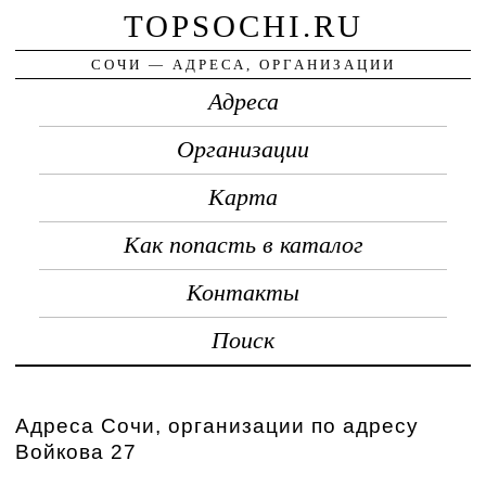
TOPSOCHI.RU
СОЧИ — АДРЕСА, ОРГАНИЗАЦИИ
Адреса
Организации
Карта
Как попасть в каталог
Контакты
Поиск
Адреса Сочи, организации по адресу
Войкова 27