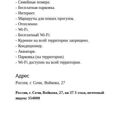
- Семейные номера.
- Бесплатная парковка.
- Интернет.
- Маршруты для пеших прогулок.
- Отопление.
- Wi-Fi.
- Бесплатный Wi-Fi.
- Курение на всей территории запрещено.
- Кондиционер.
- Аквапарк.
- Парковка (на территории).
- Wi-Fi доступен на всей территории.
Адрес
Россия, г. Сочи, Войкова, 27
Россия, г. Сочи, Войкова, 27, кв 37 3 этаж, почтовый
индекс 354000