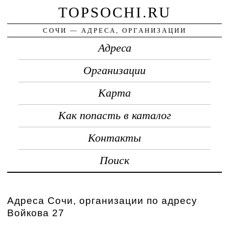
TOPSOCHI.RU
СОЧИ — АДРЕСА, ОРГАНИЗАЦИИ
Адреса
Организации
Карта
Как попасть в каталог
Контакты
Поиск
Адреса Сочи, организации по адресу
Войкова 27