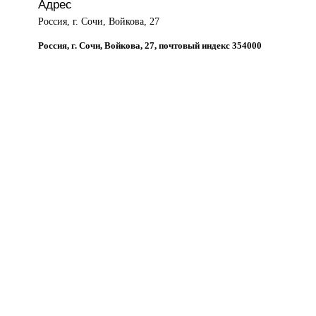
Адрес
Россия, г. Сочи, Войкова, 27
Россия, г. Сочи, Войкова, 27, почтовый индекс 354000