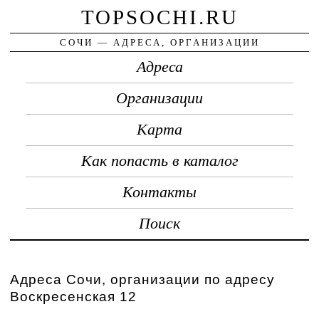
TOPSOCHI.RU
СОЧИ — АДРЕСА, ОРГАНИЗАЦИИ
Адреса
Организации
Карта
Как попасть в каталог
Контакты
Поиск
Адреса Сочи, организации по адресу
Воскресенская 12