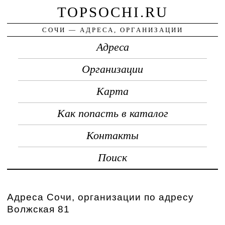
TOPSOCHI.RU
СОЧИ — АДРЕСА, ОРГАНИЗАЦИИ
Адреса
Организации
Карта
Как попасть в каталог
Контакты
Поиск
Адреса Сочи, организации по адресу
Волжская 81