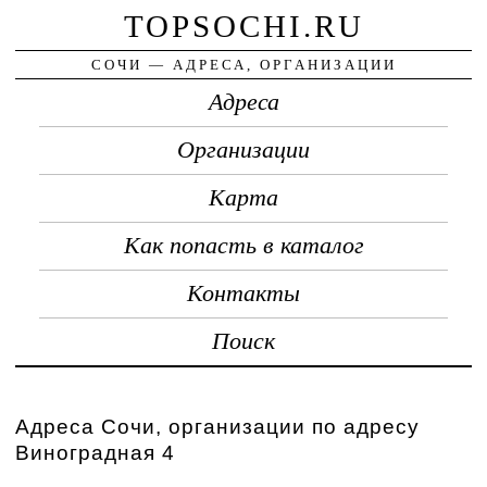
TOPSOCHI.RU
СОЧИ — АДРЕСА, ОРГАНИЗАЦИИ
Адреса
Организации
Карта
Как попасть в каталог
Контакты
Поиск
Адреса Сочи, организации по адресу
Виноградная 4