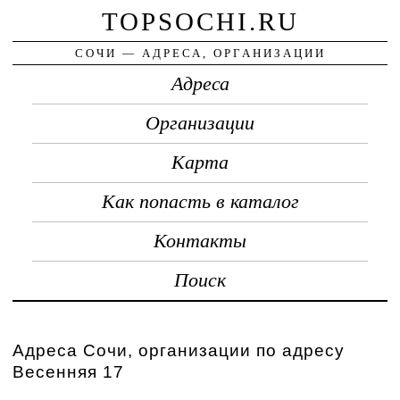
TOPSOCHI.RU
СОЧИ — АДРЕСА, ОРГАНИЗАЦИИ
Адреса
Организации
Карта
Как попасть в каталог
Контакты
Поиск
Адреса Сочи, организации по адресу
Весенняя 17