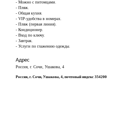
- Можно с питомцами.
- Пляж.
- Общая кухня.
- VIP-удобства в номерах.
- Пляж (первая линия).
- Кондиционер.
- Вход по ключу.
- Завтрак.
- Услуги по глажению одежды.
Адрес
Россия, г. Сочи, Ушакова, 4
Россия, г. Сочи, Ушакова, 4, почтовый индекс 354200