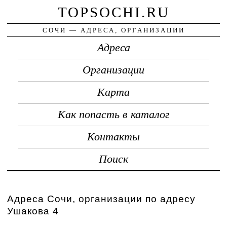
TOPSOCHI.RU
СОЧИ — АДРЕСА, ОРГАНИЗАЦИИ
Адреса
Организации
Карта
Как попасть в каталог
Контакты
Поиск
Адреса Сочи, организации по адресу
Ушакова 4