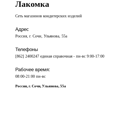
Лакомка
Сеть магазинов
кондитерских изделий
Адрес
Россия, г. Сочи, Ульянова, 55а
Телефоны
[862] 2400247 единая справочная - пн-вс 9:00-17:00
Рабочее время:
08:00-21:00 пн-вс
Россия, г. Сочи, Ульянова, 55а