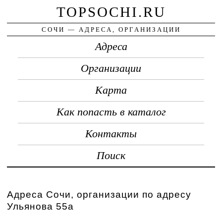
TOPSOCHI.RU
СОЧИ — АДРЕСА, ОРГАНИЗАЦИИ
Адреса
Организации
Карта
Как попасть в каталог
Контакты
Поиск
Адреса Сочи, организации по адресу
Ульянова 55а