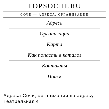
TOPSOCHI.RU
СОЧИ — АДРЕСА, ОРГАНИЗАЦИИ
Адреса
Организации
Карта
Как попасть в каталог
Контакты
Поиск
Адреса Сочи, организации по адресу
Театральная 4