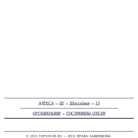
АДРЕСА
→
Ш
→
Шоссейная
→
15
ОРГАНИЗАЦИИ
→
ГОСТИНИЦЫ, ОТЕЛИ
© 2013
TOPSOCHI.RU
— ВСЕ ПРАВА ЗАЩИЩЕНЫ.