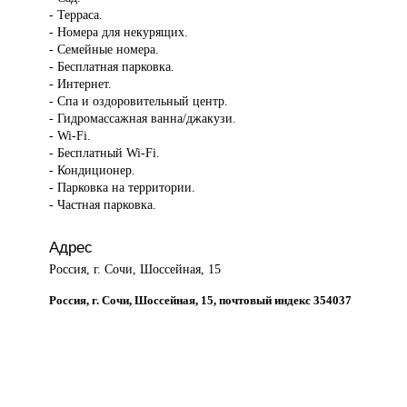
- Терраса.
- Номера для некурящих.
- Семейные номера.
- Бесплатная парковка.
- Интернет.
- Спа и оздоровительный центр.
- Гидромассажная ванна/джакузи.
- Wi-Fi.
- Бесплатный Wi-Fi.
- Кондиционер.
- Парковка на территории.
- Частная парковка.
Адрес
Россия, г. Сочи, Шоссейная, 15
Россия, г. Сочи, Шоссейная, 15, почтовый индекс 354037