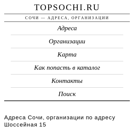
TOPSOCHI.RU
СОЧИ — АДРЕСА, ОРГАНИЗАЦИИ
Адреса
Организации
Карта
Как попасть в каталог
Контакты
Поиск
Адреса Сочи, организации по адресу
Шоссейная 15