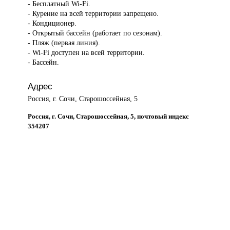
- Бесплатный Wi-Fi.
- Курение на всей территории запрещено.
- Кондиционер.
- Открытый бассейн (работает по сезонам).
- Пляж (первая линия).
- Wi-Fi доступен на всей территории.
- Бассейн.
Адрес
Россия, г. Сочи, Старошоссейная, 5
Россия, г. Сочи, Старошоссейная, 5, почтовый индекс
354207