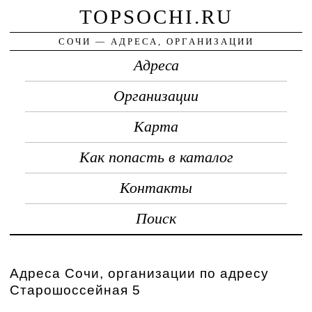
TOPSOCHI.RU
СОЧИ — АДРЕСА, ОРГАНИЗАЦИИ
Адреса
Организации
Карта
Как попасть в каталог
Контакты
Поиск
Адреса Сочи, организации по адресу
Старошоссейная 5