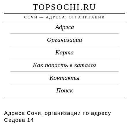
TOPSOCHI.RU
СОЧИ — АДРЕСА, ОРГАНИЗАЦИИ
Адреса
Организации
Карта
Как попасть в каталог
Контакты
Поиск
Адреса Сочи, организации по адресу
Седова 14