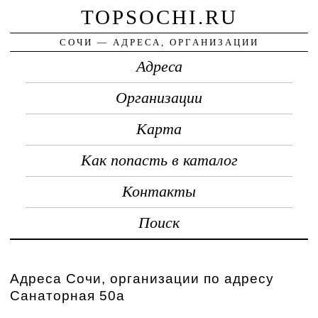
TOPSOCHI.RU
СОЧИ — АДРЕСА, ОРГАНИЗАЦИИ
Адреса
Организации
Карта
Как попасть в каталог
Контакты
Поиск
Адреса Сочи, организации по адресу
Санаторная 50а