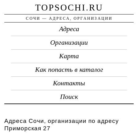
TOPSOCHI.RU
СОЧИ — АДРЕСА, ОРГАНИЗАЦИИ
Адреса
Организации
Карта
Как попасть в каталог
Контакты
Поиск
Адреса Сочи, организации по адресу
Приморская 27