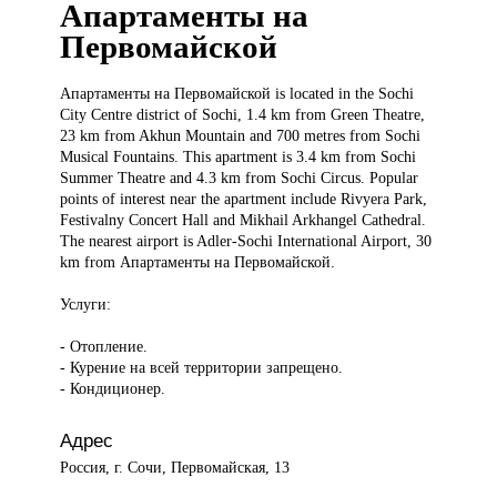
Апартаменты на
Первомайской
Апартаменты на
Первомайской is located in the Sochi
City Centre district of Sochi, 1.4 km from Green Theatre,
23 km from Akhun Mountain and 700 metres from Sochi
Musical Fountains. This apartment is 3.4 km from Sochi
Summer Theatre and 4.3 km from Sochi Circus. Popular
points of interest near the apartment include Rivyera Park,
Festivalny Concert Hall and Mikhail Arkhangel Cathedral.
The nearest airport is Adler-Sochi International Airport, 30
km from Апартаменты на Первомайской.
Услуги:
- Отопление.
- Курение на всей территории запрещено.
- Кондиционер.
Адрес
Россия, г. Сочи, Первомайская, 13