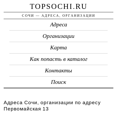
TOPSOCHI.RU
СОЧИ — АДРЕСА, ОРГАНИЗАЦИИ
Адреса
Организации
Карта
Как попасть в каталог
Контакты
Поиск
Адреса Сочи, организации по адресу
Первомайская 13