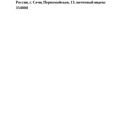
Россия, г. Сочи, Первомайская, 13, почтовый индекс
354000