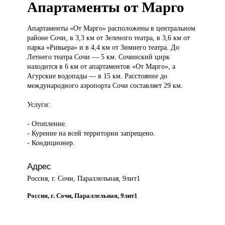
Апартаменты от Марго
Апартаменты «От
Марго» расположены в центральном
районе Сочи, в 3,3 км от Зеленого театра, в 3,6 км от
парка «Ривьера» и в 4,4 км от Зимнего театра. До
Летнего театра Сочи — 5 км. Сочинский цирк
находится в 6 км от апартаментов «От Марго», а
Агурские водопады — в 15 км. Расстояние до
международного аэропорта Сочи составляет 29 км.
Услуги:
- Отопление.
- Курение на всей территории запрещено.
- Кондиционер.
Адрес
Россия, г. Сочи, Параллельная, 9лит1
Россия, г. Сочи, Параллельная, 9лит1