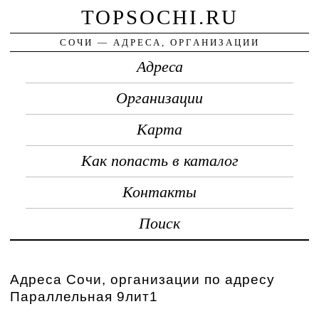
TOPSOCHI.RU
СОЧИ — АДРЕСА, ОРГАНИЗАЦИИ
Адреса
Организации
Карта
Как попасть в каталог
Контакты
Поиск
Адреса Сочи, организации по адресу
Параллельная 9лит1