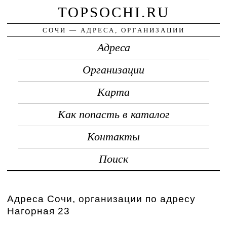
TOPSOCHI.RU
СОЧИ — АДРЕСА, ОРГАНИЗАЦИИ
Адреса
Организации
Карта
Как попасть в каталог
Контакты
Поиск
Адреса Сочи, организации по адресу
Нагорная 23