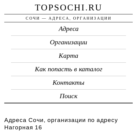
TOPSOCHI.RU
СОЧИ — АДРЕСА, ОРГАНИЗАЦИИ
Адреса
Организации
Карта
Как попасть в каталог
Контакты
Поиск
Адреса Сочи, организации по адресу
Нагорная 16