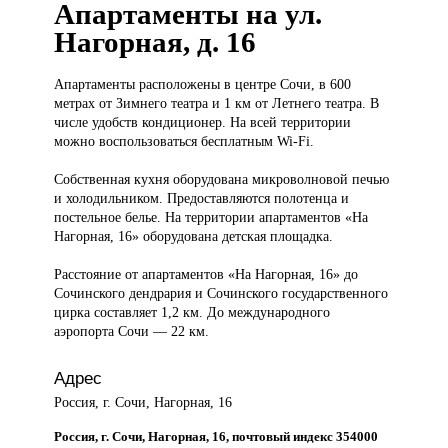
Апартаменты на ул.
Нагорная, д. 16
Апартаменты расположены
в центре Сочи, в 600
метрах от Зимнего театра и 1 км от Летнего театра. В
числе удобств кондиционер. На всей территории
можно воспользоваться бесплатным Wi-Fi.
Собственная кухня оборудована микроволновой печью
и холодильником. Предоставляются полотенца и
постельное белье. На территории апартаментов «На
Нагорная, 16» оборудована детская площадка.
Расстояние от апартаментов «На Нагорная, 16» до
Сочинского дендрария и Сочинского государственного
цирка составляет 1,2 км. До международного
аэропорта Сочи — 22 км.
Адрес
Россия, г. Сочи, Нагорная, 16
Россия, г. Сочи, Нагорная, 16, почтовый индекс 354000