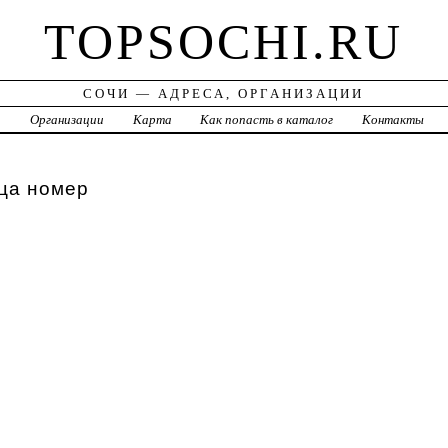
TOPSOCHI.RU
СОЧИ — АДРЕСА, ОРГАНИЗАЦИИ
а
Организации
Карта
Как попасть в каталог
Контакты
ца номер