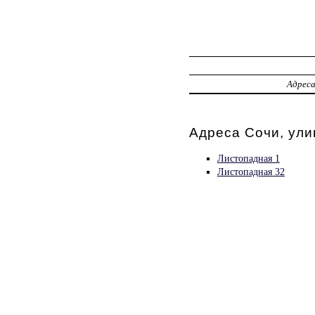
Адрес
Адреса Сочи, ули
Листопадная 1
Листопадная 32