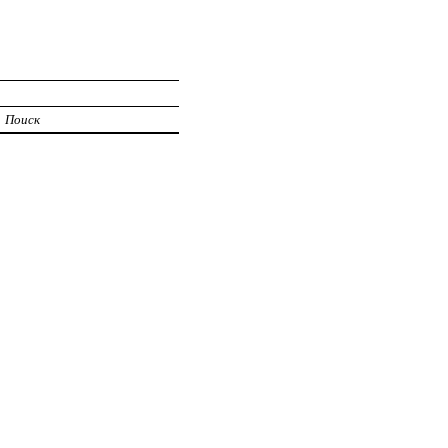
Поиск