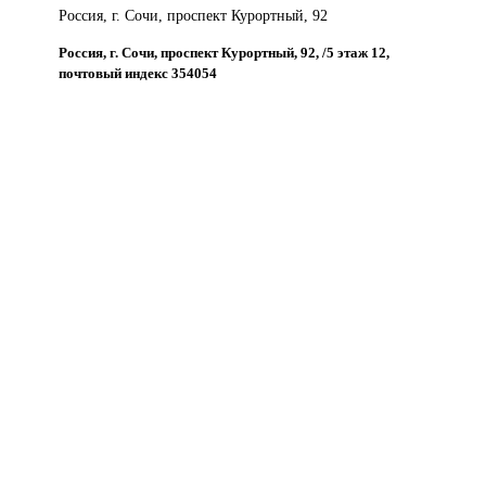
Россия, г. Сочи, проспект Курортный, 92
Россия, г. Сочи, проспект Курортный, 92, /5 этаж 12,
почтовый индекс 354054