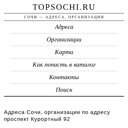
TOPSOCHI.RU
СОЧИ — АДРЕСА, ОРГАНИЗАЦИИ
Адреса
Организации
Карта
Как попасть в каталог
Контакты
Поиск
Адреса Сочи, организации по адресу
проспект Курортный 92