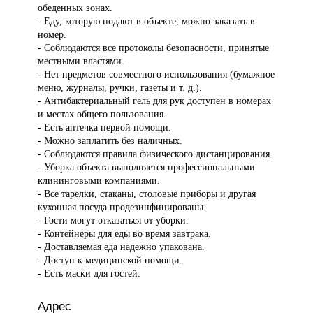
обеденных зонах.
- Еду, которую подают в объекте, можно заказать в
номер.
- Соблюдаются все протоколы безопасности, принятые
местными властями.
- Нет предметов совместного использования (бумажное
меню, журналы, ручки, газеты и т. д.).
- Антибактериальный гель для рук доступен в номерах
и местах общего пользования.
- Есть аптечка первой помощи.
- Можно заплатить без наличных.
- Соблюдаются правила физического дистанцирования.
- Уборка объекта выполняется профессиональными
клининговыми компаниями.
- Все тарелки, стаканы, столовые приборы и другая
кухонная посуда продезинфицированы.
- Гости могут отказаться от уборки.
- Контейнеры для еды во время завтрака.
- Доставляемая еда надежно упакована.
- Доступ к медицинской помощи.
- Есть маски для гостей.
Адрес