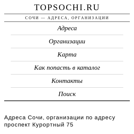
TOPSOCHI.RU
СОЧИ — АДРЕСА, ОРГАНИЗАЦИИ
Адреса
Организации
Карта
Как попасть в каталог
Контакты
Поиск
Адреса Сочи, организации по адресу
проспект Курортный 75