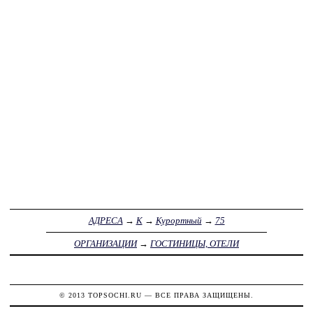
АДРЕСА
→
К
→
Курортный
→
75
ОРГАНИЗАЦИИ
→
ГОСТИНИЦЫ, ОТЕЛИ
© 2013
TOPSOCHI.RU
— ВСЕ ПРАВА ЗАЩИЩЕНЫ.