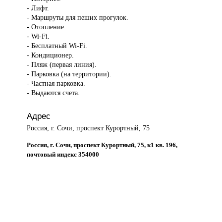
- Лифт.
- Маршруты для пеших прогулок.
- Отопление.
- Wi-Fi.
- Бесплатный Wi-Fi.
- Кондиционер.
- Пляж (первая линия).
- Парковка (на территории).
- Частная парковка.
- Выдаются счета.
Адрес
Россия, г. Сочи, проспект Курортный, 75
Россия, г. Сочи, проспект Курортный, 75, к1 кв. 196,
почтовый индекс 354000