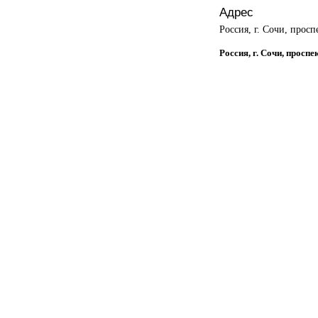
Адрес
Россия, г. Сочи, прос
Россия, г. Сочи, просп