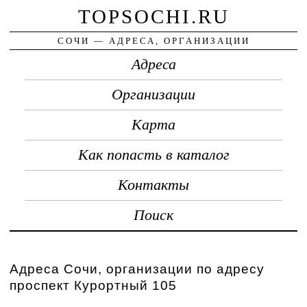
TOPSOCHI.RU
СОЧИ — АДРЕСА, ОРГАНИЗАЦИИ
Адреса
Организации
Карта
Как попасть в каталог
Контакты
Поиск
Адреса Сочи, организации по адресу
проспект Курортный 105