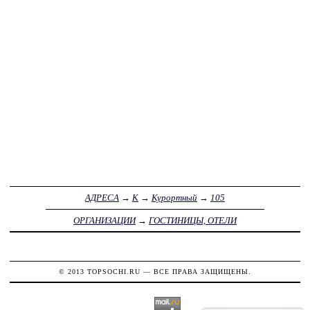
АДРЕСА
→
К
→
Курортный
→
105
ОРГАНИЗАЦИИ
→
ГОСТИНИЦЫ, ОТЕЛИ
© 2013
TOPSOCHI.RU
— ВСЕ ПРАВА ЗАЩИЩЕНЫ.