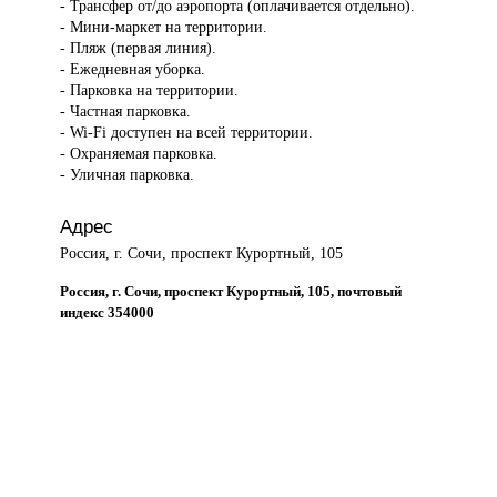
- Трансфер от/до аэропорта (оплачивается отдельно).
- Мини-маркет на территории.
- Пляж (первая линия).
- Ежедневная уборка.
- Парковка на территории.
- Частная парковка.
- Wi-Fi доступен на всей территории.
- Охраняемая парковка.
- Уличная парковка.
Адрес
Россия, г. Сочи, проспект Курортный, 105
Россия, г. Сочи, проспект Курортный, 105, почтовый
индекс 354000