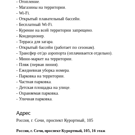
- Отопление.
- Магазины на территории.
- Wi-Fi.
- Открытый плавательный бассейн.
- Бесплатный Wi-Fi.
- Курение на всей территории запрещено.
- Кондиционер.
- Терраса для загара.
- Открытый бассейн (работает по сезонам).
- Трансфер от/до аэропорта (оплачивается отдельно).
- Мини-маркет на территории.
- Пляж (первая линия).
- Ежедневная уборка номера.
- Парковка на территории.
- Частная парковка.
- Детская площадка на улице.
- Охраняемая парковка.
- Уличная парковка.
Адрес
Россия, г. Сочи, проспект Курортный, 105
Россия, г. Сочи, проспект Курортный, 105, 16 этаж