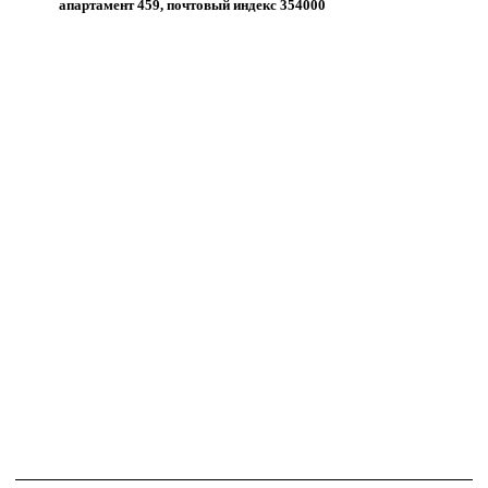
апартамент 459, почтовый индекс 354000