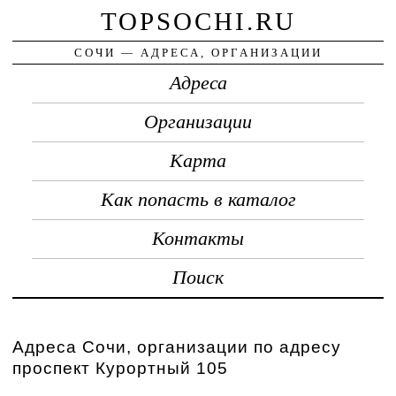
TOPSOCHI.RU
СОЧИ — АДРЕСА, ОРГАНИЗАЦИИ
Адреса
Организации
Карта
Как попасть в каталог
Контакты
Поиск
Адреса Сочи, организации по адресу
проспект Курортный 105