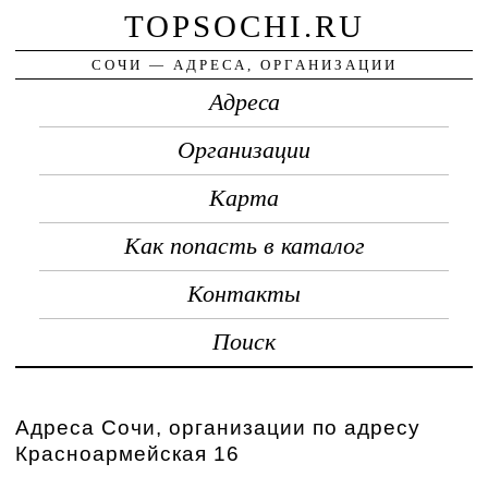
TOPSOCHI.RU
СОЧИ — АДРЕСА, ОРГАНИЗАЦИИ
Адреса
Организации
Карта
Как попасть в каталог
Контакты
Поиск
Адреса Сочи, организации по адресу
Красноармейская 16