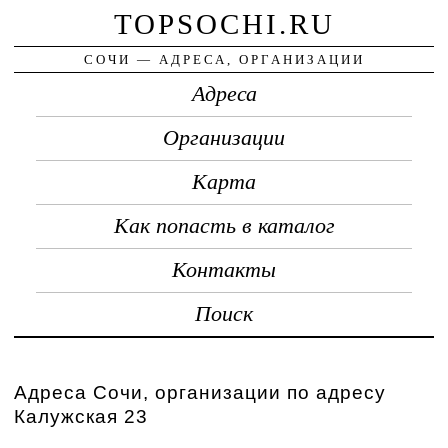
TOPSOCHI.RU
СОЧИ — АДРЕСА, ОРГАНИЗАЦИИ
Адреса
Организации
Карта
Как попасть в каталог
Контакты
Поиск
Адреса Сочи, организации по адресу
Калужская 23