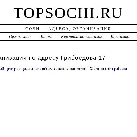
TOPSOCHI.RU
СОЧИ — АДРЕСА, ОРГАНИЗАЦИИ
а
Организации
Карта
Как попасть в каталог
Контакты
анизации по адресу Грибоедова 17
й центр социального обслуживания населения Хостинского района