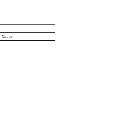
Поиск