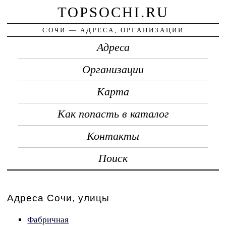
TOPSOCHI.RU
СОЧИ — АДРЕСА, ОРГАНИЗАЦИИ
Адреса
Организации
Карта
Как попасть в каталог
Контакты
Поиск
Адреса Сочи, улицы
Фабричная