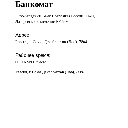
Банкомат
Юго-Западный Банк
Сбербанка России, ОАО,
Лазаревское отделение №1849
Адрес
Россия, г. Сочи, Декабристов (Лоо), 78к4
Рабочее время:
00:00-24:00 пн-вс
Россия, г. Сочи, Декабристов (Лоо), 78к4