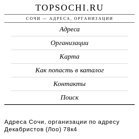
TOPSOCHI.RU
СОЧИ — АДРЕСА, ОРГАНИЗАЦИИ
Адреса
Организации
Карта
Как попасть в каталог
Контакты
Поиск
Адреса Сочи, организации по адресу
Декабристов (Лоо) 78к4