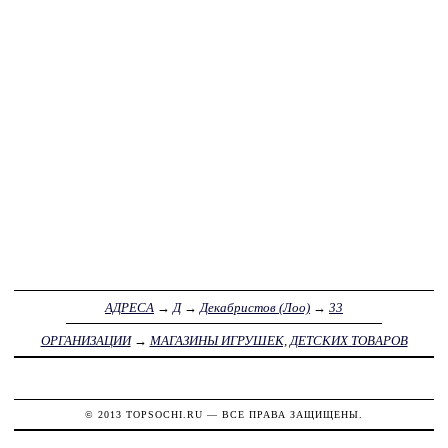
АДРЕСА
→
Д
→
Декабристов (Лоо)
→
33
ОРГАНИЗАЦИИ
→
МАГАЗИНЫ ИГРУШЕК, ДЕТСКИХ ТОВАРОВ
© 2013
TOPSOCHI.RU
— ВСЕ ПРАВА ЗАЩИЩЕНЫ.