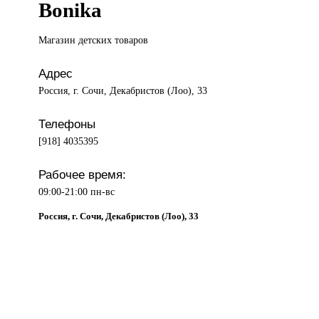
Bonika
Магазин детских
товаров
Адрес
Россия, г. Сочи, Декабристов (Лоо), 33
Телефоны
[918] 4035395
Рабочее время:
09:00-21:00 пн-вс
Россия, г. Сочи, Декабристов (Лоо), 33