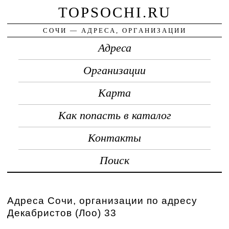
TOPSOCHI.RU
СОЧИ — АДРЕСА, ОРГАНИЗАЦИИ
Адреса
Организации
Карта
Как попасть в каталог
Контакты
Поиск
Адреса Сочи, организации по адресу
Декабристов (Лоо) 33