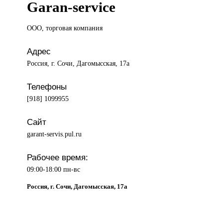
Garan-service
ООО, торговая
компания
Адрес
Россия, г. Сочи, Дагомысская, 17а
Телефоны
[918] 1099955
Сайт
garant-servis.pul.ru
Рабочее время:
09:00-18:00 пн-вс
Россия, г. Сочи, Дагомысская, 17а