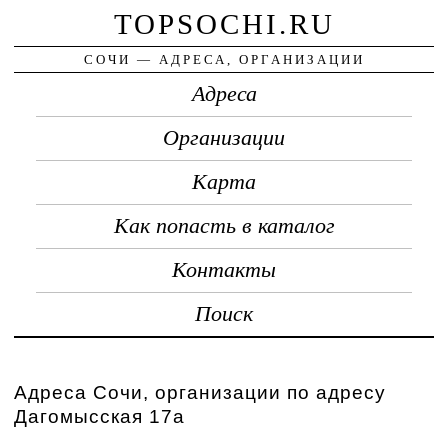
TOPSOCHI.RU
СОЧИ — АДРЕСА, ОРГАНИЗАЦИИ
Адреса
Организации
Карта
Как попасть в каталог
Контакты
Поиск
Адреса Сочи, организации по адресу
Дагомысская 17а