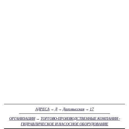
АДРЕСА
→
Д
→
Дагомысская
→
17
ОРГАНИЗАЦИИ
→
ТОРГОВО-ПРОИЗВОДСТВЕННЫЕ КОМПАНИИ -
ГИДРАВЛИЧЕСКОЕ И НАСОСНОЕ ОБОРУДОВАНИЕ