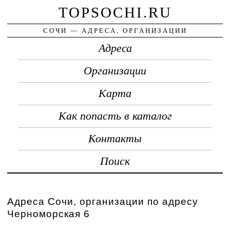
TOPSOCHI.RU
СОЧИ — АДРЕСА, ОРГАНИЗАЦИИ
Адреса
Организации
Карта
Как попасть в каталог
Контакты
Поиск
Адреса Сочи, организации по адресу
Черноморская 6