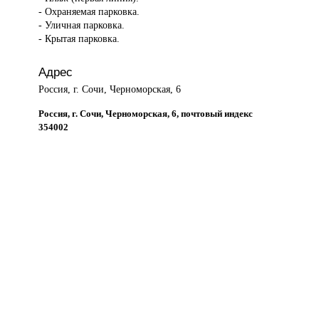
- Охраняемая парковка.
- Уличная парковка.
- Крытая парковка.
Адрес
Россия, г. Сочи, Черноморская, 6
Россия, г. Сочи, Черноморская, 6, почтовый индекс
354002