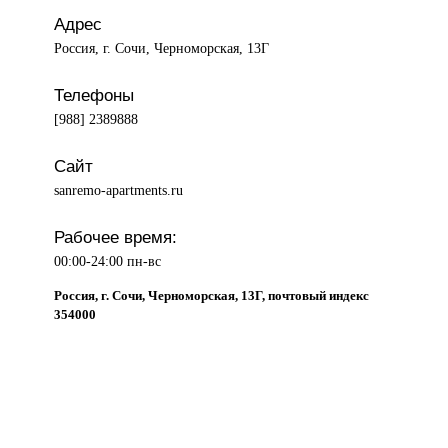
Адрес
Россия, г. Сочи, Черноморская, 13Г
Телефоны
[988] 2389888
Сайт
sanremo-apartments.ru
Рабочее время:
00:00-24:00 пн-вс
Россия, г. Сочи, Черноморская, 13Г, почтовый индекс
354000