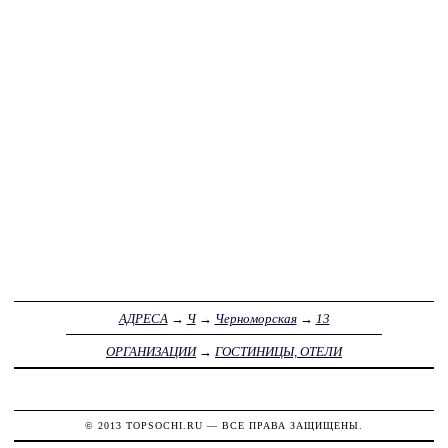
АДРЕСА
→
Ч
→
Черноморская
→
13
ОРГАНИЗАЦИИ
→
ГОСТИНИЦЫ, ОТЕЛИ
© 2013
TOPSOCHI.RU
— ВСЕ ПРАВА ЗАЩИЩЕНЫ.