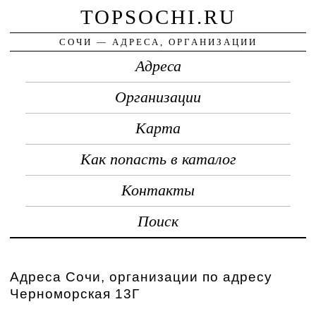
TOPSOCHI.RU
СОЧИ — АДРЕСА, ОРГАНИЗАЦИИ
Адреса
Организации
Карта
Как попасть в каталог
Контакты
Поиск
Адреса Сочи, организации по адресу
Черноморская 13Г