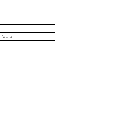
Поиск