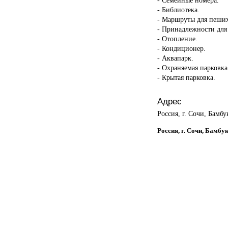
- Библиотека.
- Маршруты для пеших
- Принадлежности для
- Отопление.
- Кондиционер.
- Аквапарк.
- Охраняемая парковка
- Крытая парковка.
Адрес
Россия, г. Сочи, Бамбу
Россия, г. Сочи, Бамбу