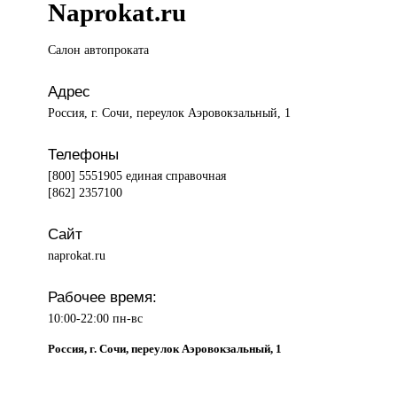
Naprokat.ru
Салон автопроката
Адрес
Россия, г. Сочи, переулок Аэровокзальный, 1
Телефоны
[800] 5551905 единая справочная
[862] 2357100
Сайт
naprokat.ru
Рабочее время:
10:00-22:00 пн-вс
Россия, г. Сочи, переулок Аэровокзальный, 1