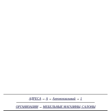
АДРЕСА
→
А
→
Аэровокзальный
→
1
ОРГАНИЗАЦИИ
→
МЕБЕЛЬНЫЕ МАГАЗИНЫ, САЛОНЫ