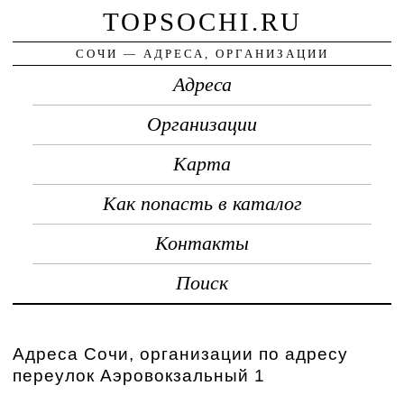
TOPSOCHI.RU
СОЧИ — АДРЕСА, ОРГАНИЗАЦИИ
Адреса
Организации
Карта
Как попасть в каталог
Контакты
Поиск
Адреса Сочи, организации по адресу
переулок Аэровокзальный 1