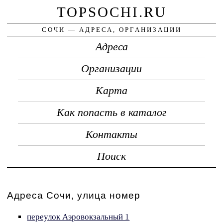
TOPSOCHI.RU
СОЧИ — АДРЕСА, ОРГАНИЗАЦИИ
Адреса
Организации
Карта
Как попасть в каталог
Контакты
Поиск
Адреса Сочи, улица номер
переулок Аэровокзальный 1