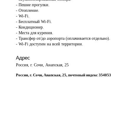
- Пешие прогулки.
- Отопление.
- Wi-Fi.
- Бесплатный Wi-Fi.
- Кондиционер.
- Места для курения.
- Трансфер от/до аэропорта (оплачивается отдельно).
- Wi-Fi доступен на всей территории.
Адрес
Россия, г. Сочи, Анапская, 25
Россия, г. Сочи, Анапская, 25, почтовый индекс 354053