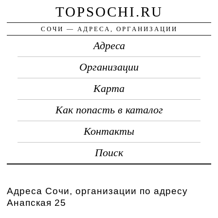
TOPSOCHI.RU
СОЧИ — АДРЕСА, ОРГАНИЗАЦИИ
Адреса
Организации
Карта
Как попасть в каталог
Контакты
Поиск
Адреса Сочи, организации по адресу
Анапская 25