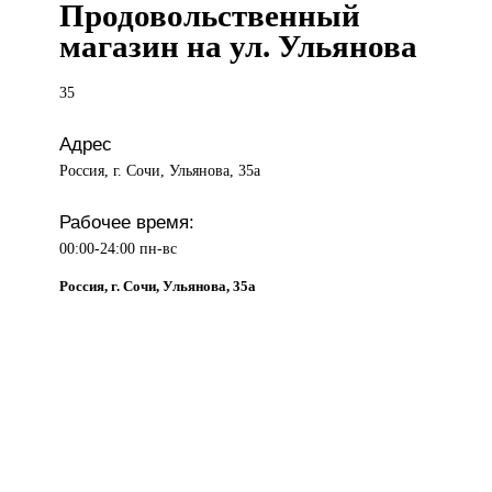
Продовольственный
магазин на ул. Ульянова
35
Адрес
Россия, г. Сочи, Ульянова, 35а
Рабочее время:
00:00-24:00 пн-вс
Россия, г. Сочи, Ульянова, 35а