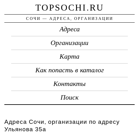
TOPSOCHI.RU
СОЧИ — АДРЕСА, ОРГАНИЗАЦИИ
Адреса
Организации
Карта
Как попасть в каталог
Контакты
Поиск
Адреса Сочи, организации по адресу
Ульянова 35а