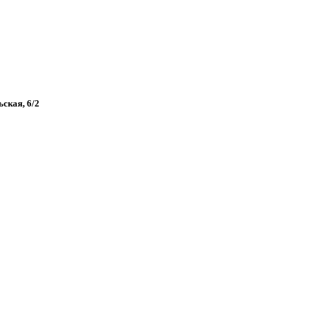
ьская, 6/2