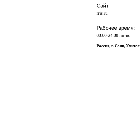
Сайт
rris.ru
Рабочее время:
00:00-24:00 пн-вс
Россия, г. Сочи, Учител