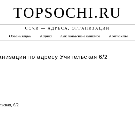
TOPSOCHI.RU
СОЧИ — АДРЕСА, ОРГАНИЗАЦИИ
а
Организации
Карта
Как попасть в каталог
Контакты
анизации по адресу Учительская 6/2
льская, 6/2