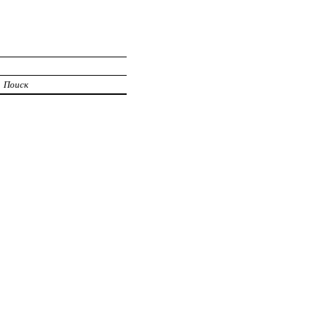
Поиск