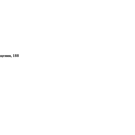
ещения, 188