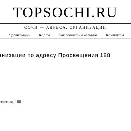
TOPSOCHI.RU
СОЧИ — АДРЕСА, ОРГАНИЗАЦИИ
а
Организации
Карта
Как попасть в каталог
Контакты
анизации по адресу Просвещения 188
вещения, 188